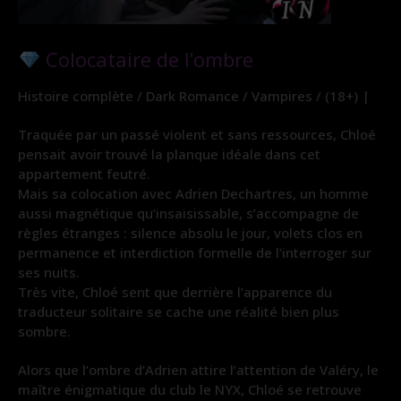
Colocataire de l’ombre
Histoire complète / Dark Romance / Vampires / (18+) |
Traquée par un passé violent et sans ressources, Chloé
pensait avoir trouvé la planque idéale dans cet
appartement feutré.
Mais sa colocation avec Adrien Dechartres, un homme
aussi magnétique qu’insaisissable, s’accompagne de
règles étranges : silence absolu le jour, volets clos en
permanence et interdiction formelle de l’interroger sur
ses nuits.
Très vite, Chloé sent que derrière l’apparence du
traducteur solitaire se cache une réalité bien plus
sombre.
Alors que l’ombre d’Adrien attire l’attention de Valéry, le
maître énigmatique du club le NYX, Chloé se retrouve