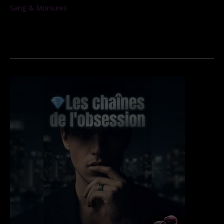
Sang & Morsures