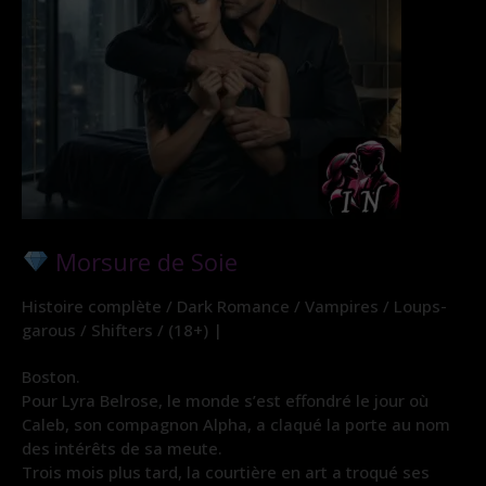
Morsure de Soie
Histoire complète / Dark Romance / Vampires / Loups-
garous / Shifters / (18+) |
Boston.
Pour Lyra Belrose, le monde s’est effondré le jour où
Caleb, son compagnon Alpha, a claqué la porte au nom
des intérêts de sa meute.
Trois mois plus tard, la courtière en art a troqué ses