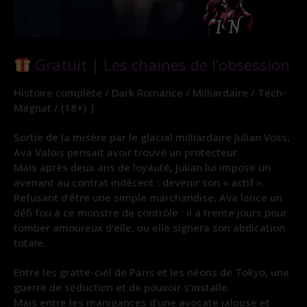
Gratuit | Les chaines de l’obsession
Histoire complète / Dark Romance / Milliardaire / Tech-
Magnat / (18+) |
Sortie de la misère par le glacial milliardaire Julian Voss,
Ava Valois pensait avoir trouvé un protecteur.
Mais après deux ans de loyauté, Julian lui impose un
avenant au contrat indécent : devenir son « actif ».
Refusant d’être une simple marchandise, Ava lance un
défi fou à ce monstre de contrôle : il a trente jours pour
tomber amoureux d’elle, ou elle signera son abdication
totale.
Entre les gratte-ciel de Paris et les néons de Tokyo, une
guerre de séduction et de pouvoir s’installe.
Mais entre les manigances d’une avocate jalouse et