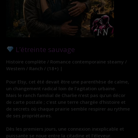
L’étreinte sauvage
Histoire complète / Romance contemporaine steamy /
Western / Ranch / (18+) |
Pour Elsy, cet été devait être une parenthèse de calme,
un changement radical loin de l’agitation urbaine.
Mais le ranch familial de Charlie n’est pas qu’un décor
de carte postale ; c’est une terre chargée d’histoire et
de secrets où chaque prairie semble respirer au rythme
de ses propriétaires.
Dès les premiers jours, une connexion inexplicable et
puissante se noue entre la citadine et l’éleveur.