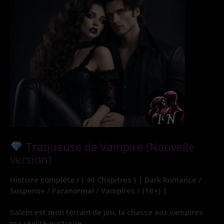
Traqueuse de Vampire (Nouvelle
version)
Histoire complète / ( 40 Chapitres ) | Dark Romance /
Suspense / Paranormal / Vampires / (18+) |
Salem est mon terrain de jeu, la chasse aux vampires
ma réalité nocturne.