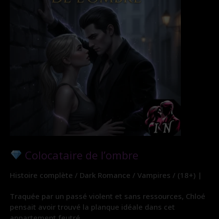
Colocataire de l’ombre
Histoire complète / Dark Romance / Vampires / (18+) |
Traquée par un passé violent et sans ressources, Chloé
pensait avoir trouvé la planque idéale dans cet
appartement feutré.