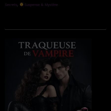
,
Secrets
Suspense & Mystère