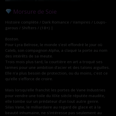
Morsure de Soie
Histoire complète / Dark Romance / Vampires / Loups-
garous / Shifters / (18+) |
Boston.
Pour Lyra Belrose, le monde s’est effondré le jour où
Caleb, son compagnon Alpha, a claqué la porte au nom
des intérêts de sa meute.
Trois mois plus tard, la courtière en art a troqué ses
larmes pour une ambition d’acier et des talons aiguilles.
Elle n’a plus besoin de protection, ou du moins, c’est ce
qu’elle s’efforce de croire.
Mais lorsqu’elle franchit les portes de Vane Industries
pour vendre une toile du XIXe siècle réputée maudite,
elle tombe sur un prédateur d’un tout autre genre.
Silas Vane, le milliardaire au regard de glace et à la
beauté inhumaine, ne s’intéresse pas seulement au