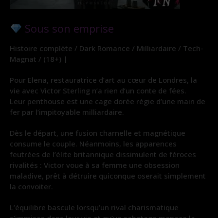
Sous son emprise
Histoire complète / Dark Romance / Milliardaire / Tech-
Magnat / (18+) |
Pour Elena, restauratrice d’art au cœur de Londres, la
vie avec Victor Sterling n’a rien d’un conte de fées.
Leur penthouse est une cage dorée régie d’une main de
fer par l’impitoyable milliardaire.
Dès le départ, une fusion charnelle et magnétique
consume le couple. Néanmoins, les apparences
feutrées de l’élite britannique dissimulent de féroces
rivalités : Victor voue à sa femme une obsession
maladive, prêt à détruire quiconque oserait simplement
la convoiter.
L’équilibre bascule lorsqu’un rival charismatique