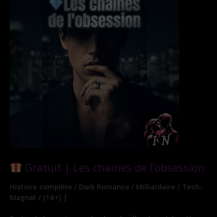
Gratuit | Les chaines de l’obsession
Histoire complète / Dark Romance / Milliardaire / Tech-
Magnat / (18+) |