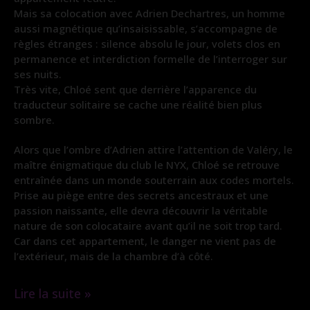
Mais sa colocation avec Adrien Dechartres, un homme
aussi magnétique qu’insaisissable, s’accompagne de
règles étranges : silence absolu le jour, volets clos en
permanence et interdiction formelle de l’interroger sur
ses nuits.
Très vite, Chloé sent que derrière l’apparence du
traducteur solitaire se cache une réalité bien plus
sombre.
Alors que l’ombre d’Adrien attire l’attention de Valéry, le
maître énigmatique du club le NYX, Chloé se retrouve
entraînée dans un monde souterrain aux codes mortels.
Prise au piège entre des secrets ancestraux et une
passion naissante, elle devra découvrir la véritable
nature de son colocataire avant qu’il ne soit trop tard.
Car dans cet appartement, le danger ne vient pas de
l’extérieur, mais de la chambre d’à côté.
Lire la suite »