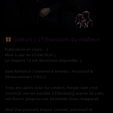
Gratuit | L’Obsession du mafieux
Publication en cours… |
Mise à jour du 07/08/2026 |
Le chapitre 15 est désormais disponible. |
Dark Romance / Ennemis à amants / Possessif &
Obsessionnel / (18+) |
Trois ans après avoir fui Londres, Harper Vale s’est
construit une vie paisible à Édimbourg auprès de Liam,
son fiancé. Jusqu’au soir où Kaelen Cross réapparaît.
Chef d’un puissant empire criminel, possessif et