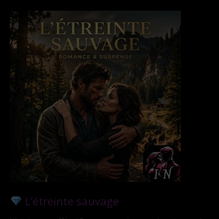
L’étreinte sauvage