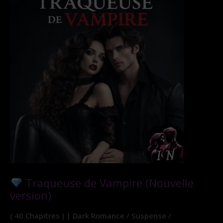
Traqueuse de Vampire (Nouvelle
version)
( 40 Chapitres ) | Dark Romance / Suspense /