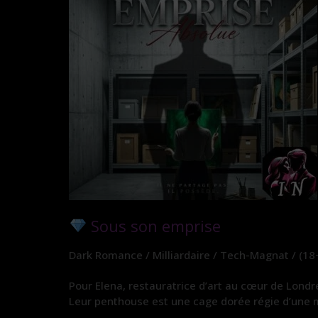
Sous son emprise
Dark Romance / Milliardaire / Tech-Magnat / (18
Pour Elena, restauratrice d’art au cœur de Londres
Leur penthouse est une cage dorée régie d’une ma