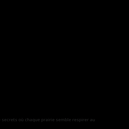
de secrets où chaque prairie semble respirer au