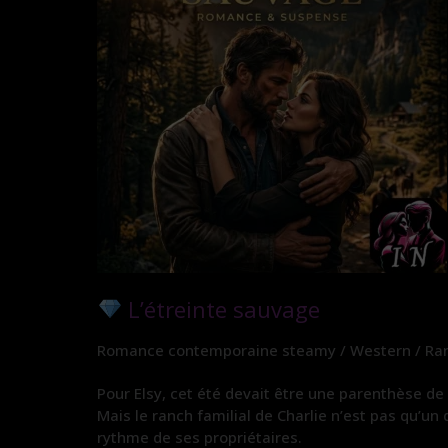
L’étreinte sauvage
Romance contemporaine steamy / Western / Ranc
Pour Elsy, cet été devait être une parenthèse de
Mais le ranch familial de Charlie n’est pas qu’un
rythme de ses propriétaires.