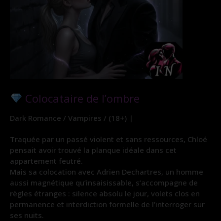
Colocataire de l’ombre
Dark Romance / Vampires / (18+) |
Traquée par un passé violent et sans ressources, Chloé
pensait avoir trouvé la planque idéale dans cet
appartement feutré.
Mais sa colocation avec Adrien Dechartres, un homme
aussi magnétique qu’insaisissable, s’accompagne de
règles étranges : silence absolu le jour, volets clos en
permanence et interdiction formelle de l’interroger sur
ses nuits.