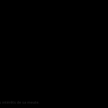
s intérêts de sa meute.