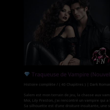
Traqueuse de Vampire (Nouvell
Histoire complète / ( 40 Chapitres ) | Dark Roma
Salem est mon terrain de jeu, la chasse aux vam
Moi, Lily Preston, j’ai rencontré un vampire qui
Sa silhouette est d’une droiture insultante, une 