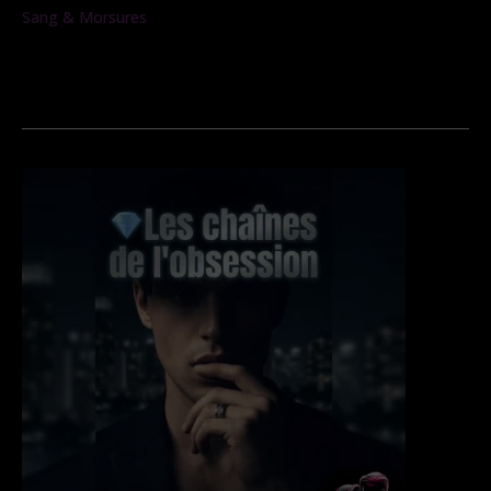
Sang & Morsures