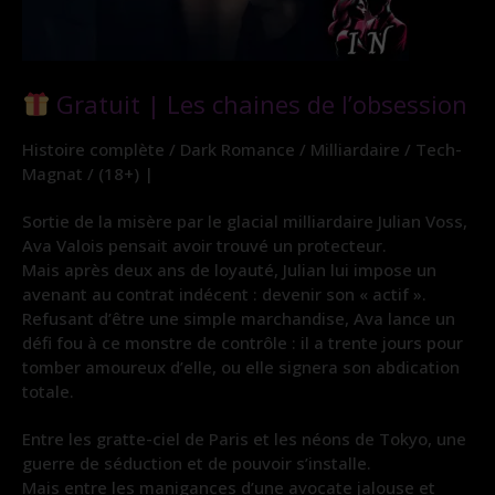
Gratuit | Les chaines de l’obsession
Histoire complète / Dark Romance / Milliardaire / Tech-
Magnat / (18+) |
Sortie de la misère par le glacial milliardaire Julian Voss,
Ava Valois pensait avoir trouvé un protecteur.
Mais après deux ans de loyauté, Julian lui impose un
avenant au contrat indécent : devenir son « actif ».
Refusant d’être une simple marchandise, Ava lance un
défi fou à ce monstre de contrôle : il a trente jours pour
tomber amoureux d’elle, ou elle signera son abdication
totale.
Entre les gratte-ciel de Paris et les néons de Tokyo, une
guerre de séduction et de pouvoir s’installe.
Mais entre les manigances d’une avocate jalouse et