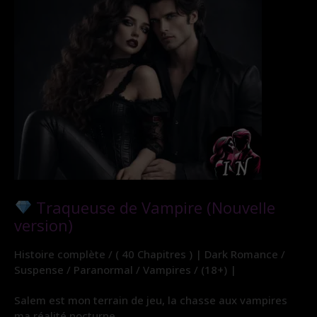
Traqueuse de Vampire (Nouvelle
version)
Histoire complète / ( 40 Chapitres ) | Dark Romance /
Suspense / Paranormal / Vampires / (18+) |
Salem est mon terrain de jeu, la chasse aux vampires
ma réalité nocturne.