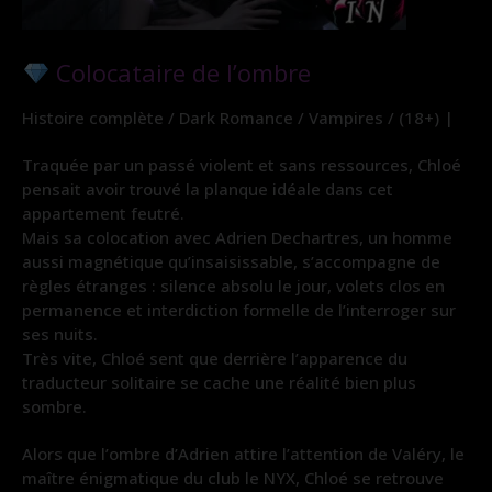
Colocataire de l’ombre
Histoire complète / Dark Romance / Vampires / (18+) |
Traquée par un passé violent et sans ressources, Chloé
pensait avoir trouvé la planque idéale dans cet
appartement feutré.
Mais sa colocation avec Adrien Dechartres, un homme
aussi magnétique qu’insaisissable, s’accompagne de
règles étranges : silence absolu le jour, volets clos en
permanence et interdiction formelle de l’interroger sur
ses nuits.
Très vite, Chloé sent que derrière l’apparence du
traducteur solitaire se cache une réalité bien plus
sombre.
Alors que l’ombre d’Adrien attire l’attention de Valéry, le
maître énigmatique du club le NYX, Chloé se retrouve