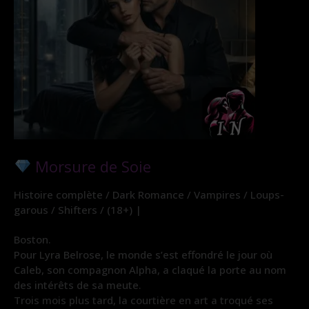
Morsure de Soie
Histoire complète / Dark Romance / Vampires / Loups-
garous / Shifters / (18+) |
Boston.
Pour Lyra Belrose, le monde s’est effondré le jour où
Caleb, son compagnon Alpha, a claqué la porte au nom
des intérêts de sa meute.
Trois mois plus tard, la courtière en art a troqué ses