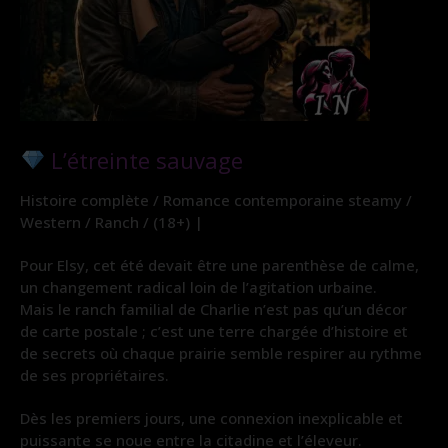
L’étreinte sauvage
Histoire complète / Romance contemporaine steamy /
Western / Ranch / (18+) |
Pour Elsy, cet été devait être une parenthèse de calme,
un changement radical loin de l’agitation urbaine.
Mais le ranch familial de Charlie n’est pas qu’un décor
de carte postale ; c’est une terre chargée d’histoire et
de secrets où chaque prairie semble respirer au rythme
de ses propriétaires.
Dès les premiers jours, une connexion inexplicable et
puissante se noue entre la citadine et l’éleveur.