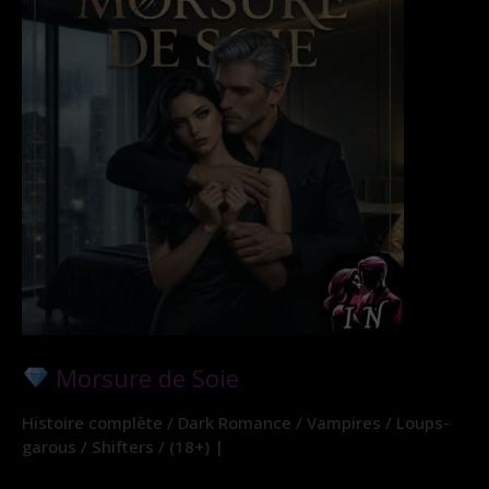
Morsure de Soie
Histoire complète / Dark Romance / Vampires / Loups-
garous / Shifters / (18+) |