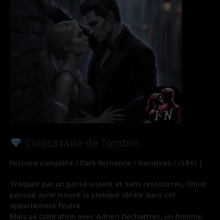
Colocataire de l’ombre
Histoire complète / Dark Romance / Vampires / (18+) |
Traquée par un passé violent et sans ressources, Chloé
pensait avoir trouvé la planque idéale dans cet
appartement feutré.
Mais sa colocation avec Adrien Dechartres, un homme