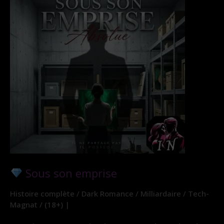
Sous son emprise
Histoire complète / Dark Romance / Milliardaire / Tech-
Magnat / (18+) |