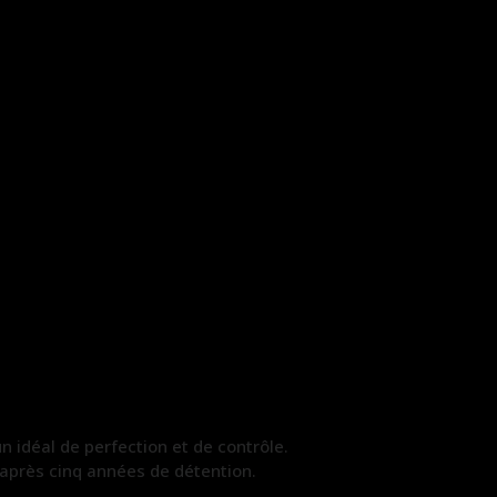
n idéal de perfection et de contrôle.
e après cinq années de détention.