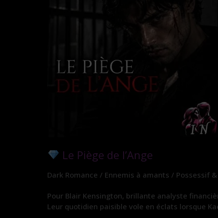
Le Piège de l’Ange
Dark Romance / Ennemis à amants / Possessif & 
Pour Blair Kensington, brillante analyste financi
Leur quotidien paisible vole en éclats lorsque Ka