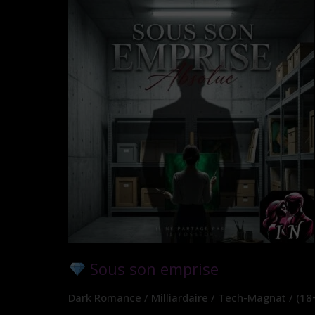
Sous son emprise
Dark Romance / Milliardaire / Tech-Magnat / (18