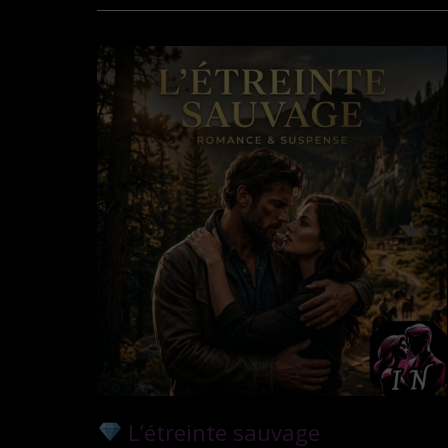
L’étreinte sauvage