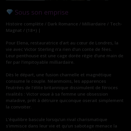
Sous son emprise
Histoire complète / Dark Romance / Milliardaire / Tech-
Magnat / (18+) |
Pour Elena, restauratrice d’art au cœur de Londres, la
vie avec Victor Sterling n’a rien d’un conte de fées.
Leur penthouse est une cage dorée régie d’une main de
fer par l’impitoyable milliardaire.
Dès le départ, une fusion charnelle et magnétique
consume le couple. Néanmoins, les apparences
feutrées de l’élite britannique dissimulent de féroces
rivalités : Victor voue à sa femme une obsession
maladive, prêt à détruire quiconque oserait simplement
la convoiter.
L’équilibre bascule lorsqu’un rival charismatique
s’immisce dans leur vie et qu’un sabotage menace la