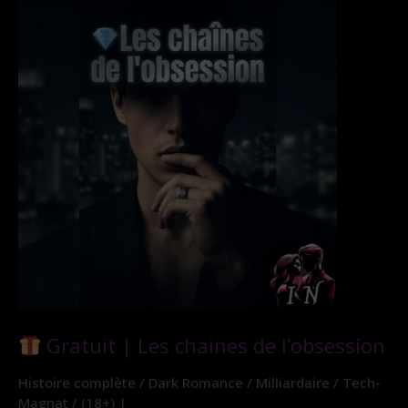
Gratuit | Les chaines de l’obsession
Histoire complète / Dark Romance / Milliardaire / Tech-
Magnat / (18+) |