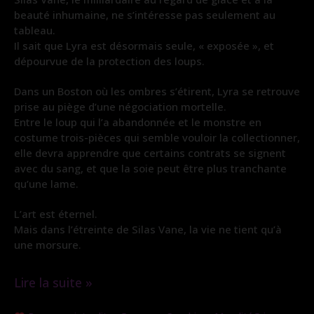
beauté inhumaine, ne s’intéresse pas seulement au
tableau.
Il sait que Lyra est désormais seule, « exposée », et
dépourvue de la protection des loups.
Dans un Boston où les ombres s’étirent, Lyra se retrouve
prise au piège d’une négociation mortelle.
Entre le loup qui l’a abandonnée et le monstre en
costume trois-pièces qui semble vouloir la collectionner,
elle devra apprendre que certains contrats se signent
avec du sang, et que la soie peut être plus tranchante
qu’une lame.
L’art est éternel.
Mais dans l’étreinte de Silas Vane, la vie ne tient qu’à
une morsure.
Lire la suite »
Morsure