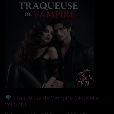
Traqueuse de Vampire (Nouvelle
version)