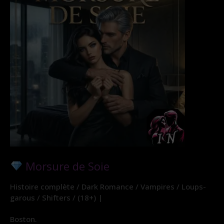
Morsure de Soie
Histoire complète / Dark Romance / Vampires / Loups-
garous / Shifters / (18+) |
Boston.