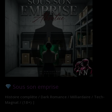
Sous son emprise
Histoire complète / Dark Romance / Milliardaire / Tech-
Magnat / (18+) |