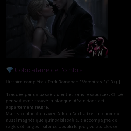
Colocataire de l’ombre
Histoire complète / Dark Romance / Vampires / (18+) |
Traquée par un passé violent et sans ressources, Chloé
pensait avoir trouvé la planque idéale dans cet
appartement feutré.
Mais sa colocation avec Adrien Dechartres, un homme
aussi magnétique qu’insaisissable, s’accompagne de
règles étranges : silence absolu le jour, volets clos en