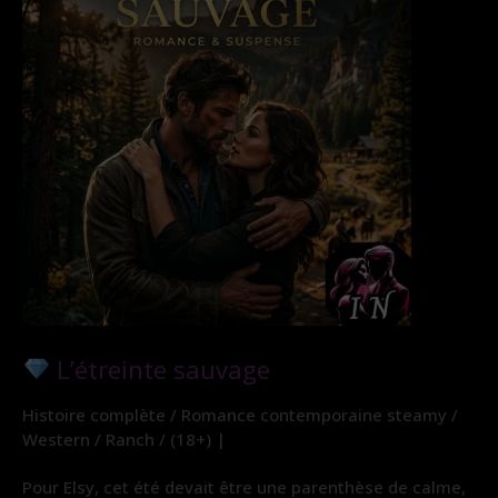
L’étreinte sauvage
Histoire complète / Romance contemporaine steamy /
Western / Ranch / (18+) |
Pour Elsy, cet été devait être une parenthèse de calme,