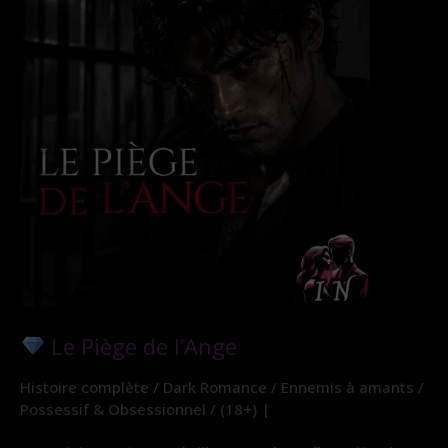
Le Piège de l’Ange
Histoire complète / Dark Romance / Ennemis à amants /
Possessif & Obsessionnel / (18+) |