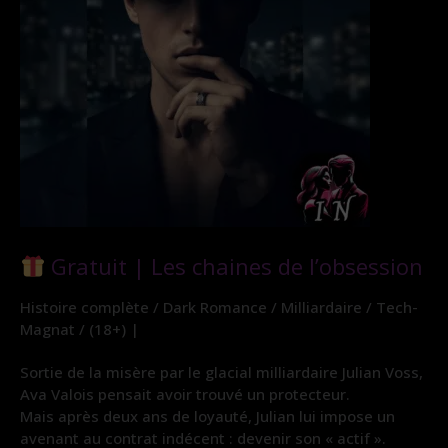
Gratuit | Les chaines de l’obsession
Histoire complète / Dark Romance / Milliardaire / Tech-
Magnat / (18+) |
Sortie de la misère par le glacial milliardaire Julian Voss,
Ava Valois pensait avoir trouvé un protecteur.
Mais après deux ans de loyauté, Julian lui impose un
avenant au contrat indécent : devenir son « actif ».