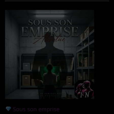
Sous son emprise