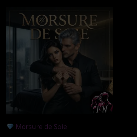
Morsure de Soie