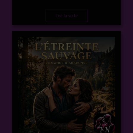
Lire la suite