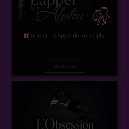
Gratuit | L’Appel de mon alpha
Lire la suite