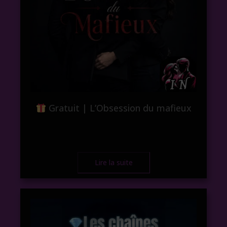
Gratuit | L’Obsession du mafieux
Lire la suite