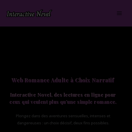
Aller
au
contenu
Web Romance Adulte à Choix Narratif
Interactive Novel, des lectures en ligne pour
ceux qui veulent plus qu’une simple romance.
Plongez dans des aventures sensuelles, intenses et
dangereuses : un choix décisif, deux fins possibles.