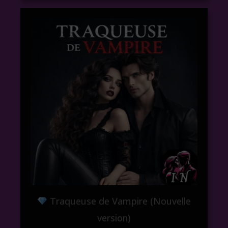
Traqueuse de Vampire (Nouvelle
version)