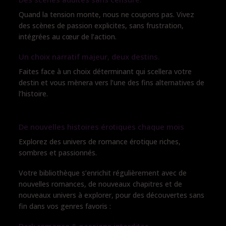
Quand la tension monte, nous ne coupons pas. Vivez
des scènes de passion explicites, sans frustration,
intégrées au cœur de l’action.
Un choix narratif majeur, deux destins.
Faites face à un choix déterminant qui scellera votre
destin et vous mènera vers l’une des fins alternatives de
l’histoire.
De nouvelles histoires érotiques chaque mois
Explorez des univers de romance érotique riches,
sombres et passionnés.
Votre bibliothèque s’enrichit régulièrement avec de
nouvelles romances, de nouveaux chapitres et de
nouveaux univers à explorer, pour des découvertes sans
fin dans vos genres favoris :