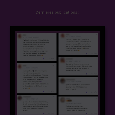
Dernières publications :