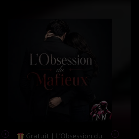
Gratuit | L’Obsession du