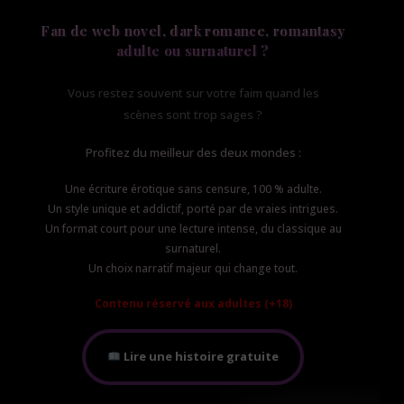
Fan de web novel, dark romance, romantasy
adulte ou surnaturel ?
Vous restez souvent sur votre faim quand les
scènes sont trop sages ?
Profitez du meilleur des deux mondes :
Une écriture érotique sans censure,
100
% adulte.
Un style unique et addictif, porté par de vraies intrigues.
Un format court pour une lecture intense, du classique au
surnaturel.
Un choix narratif majeur qui change tout.
Contenu réservé aux adultes (+18)
Lire une histoire gratuite