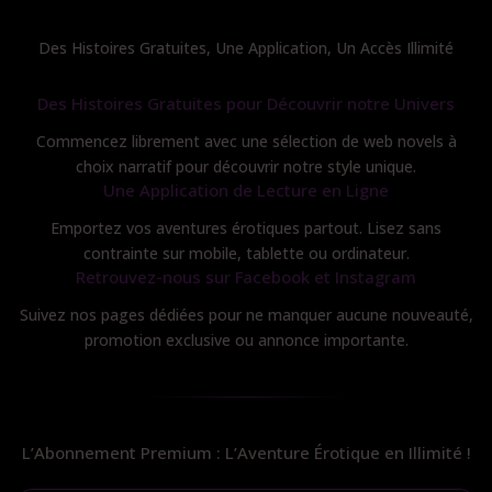
Des Histoires Gratuites, Une Application, Un Accès Illimité
Des Histoires Gratuites pour Découvrir notre Univers
Commencez librement avec une sélection de web novels à
choix narratif pour découvrir notre style unique.
Une Application de Lecture en Ligne
Emportez vos aventures érotiques partout. Lisez sans
contrainte sur mobile, tablette ou ordinateur.
Retrouvez-nous sur Facebook et Instagram
Suivez nos pages dédiées pour ne manquer aucune nouveauté,
promotion exclusive ou annonce importante.
L’Abonnement Premium : L’Aventure Érotique en Illimité !