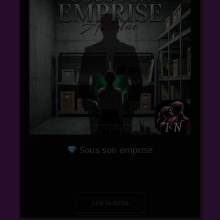
Sous son emprise
Lire la suite