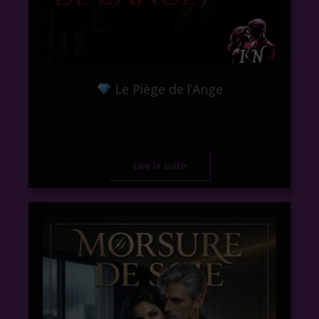
Le Piège de l’Ange
Lire la suite