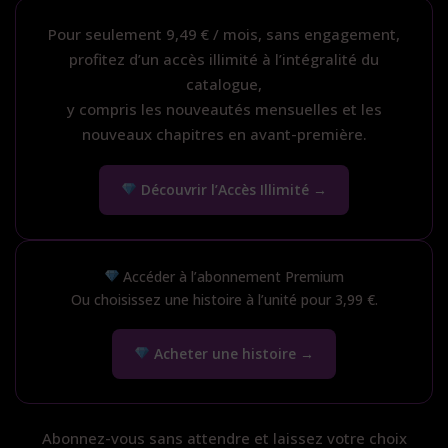
Pour seulement 9,49 € / mois, sans engagement,
profitez d’un accès illimité à l’intégralité du
catalogue,
y compris les nouveautés mensuelles et les
nouveaux chapitres en avant-première.
Découvrir l’Accès Illimité →
Accéder à l’abonnement Premium
Ou choisissez une histoire à l’unité pour 3,99 €.
Acheter une histoire →
Abonnez-vous sans attendre et laissez votre choix