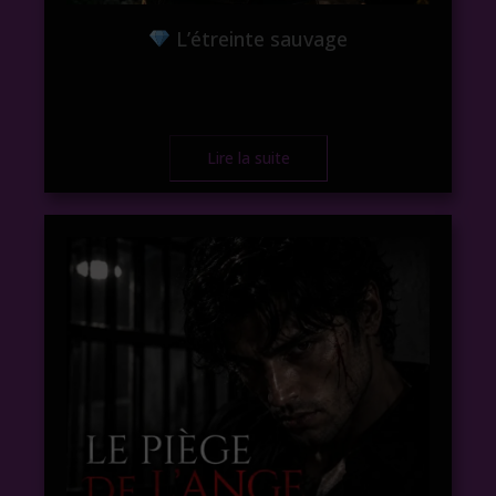
L’étreinte sauvage
Lire la suite