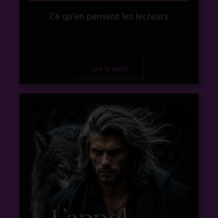
Ce qu’en pensent les lecteurs
Lire la suite