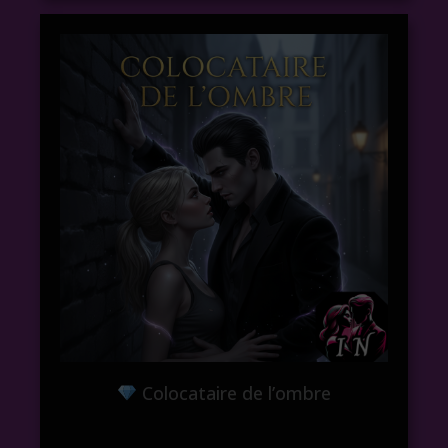
Colocataire de l’ombre