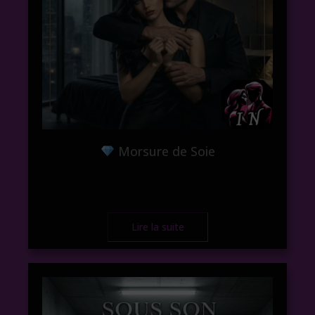
Morsure de Soie
Lire la suite