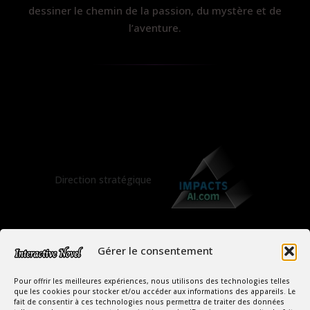
dessiner le chemin de la passion, du mystère et de
l’aventure.
Direction stratégique
Gérer le consentement
Pour offrir les meilleures expériences, nous utilisons des technologies telles
que les cookies pour stocker et/ou accéder aux informations des appareils. Le
fait de consentir à ces technologies nous permettra de traiter des données