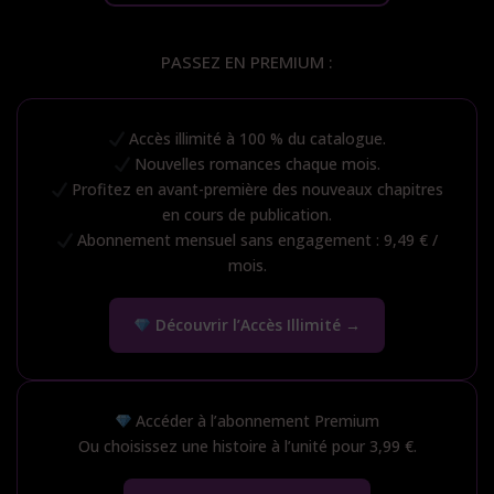
PASSEZ EN PREMIUM :
Accès illimité à 100 % du catalogue.
Nouvelles romances chaque mois.
Profitez en avant-première des nouveaux chapitres
en cours de publication.
Abonnement mensuel sans engagement : 9,49 € /
mois.
Découvrir l’Accès Illimité →
Accéder à l’abonnement Premium
Ou choisissez une histoire à l’unité pour 3,99 €.