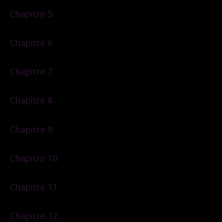
Chapitre 5
Chapitre 6
Chapitre 7
Chapitre 8
Chapitre 9
Chapitre 10
Chapitre 11
Chapitre 12