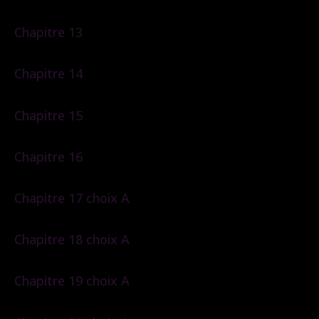
Chapitre 13
Chapitre 14
Chapitre 15
Chapitre 16
Chapitre 17 choix A
Chapitre 18 choix A
Chapitre 19 choix A