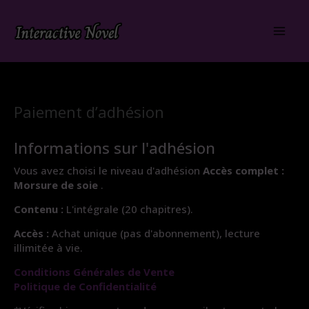
Aller
au
contenu
Paiement d’adhésion
Informations sur l'adhésion
Vous avez choisi le niveau d'adhésion
Accès complet :
Morsure de soie
.
Contenu :
L'intégrale (20 chapitres).
Accès :
Achat unique (pas d'abonnement), lecture
illimitée à vie.
Conditions Générales de Vente
Politique de Confidentialité