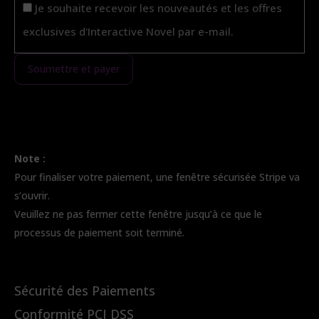
Je souhaite recevoir les nouveautés et les offres
exclusives d'Interactive Novel par e-mail.
Note :
Pour finaliser votre paiement, une fenêtre sécurisée Stripe va
s’ouvrir.
Veuillez ne pas fermer cette fenêtre jusqu’à ce que le
processus de paiement soit terminé.
Sécurité des Paiements
Conformité PCI DSS