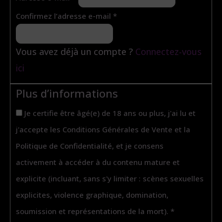
Confirmez l’adresse e-mail
*
Vous avez déjà un compte ?
Connectez-vous
ici
Plus d’informations
Je certifie être âgé(e) de 18 ans ou plus, j'ai lu et
j'accepte les Conditions Générales de Vente et la
Politique de Confidentialité, et je consens
activement à accéder à du contenu mature et
explicite (incluant, sans s'y limiter : scènes sexuelles
explicites, violence graphique, domination,
soumission et représentations de la mort).
*