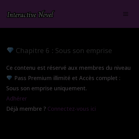
Aller
au
contenu
Chapitre 6 : Sous son emprise
Ce contenu est réservé aux membres du niveau
Pass Premium illimité et Accès complet :
Sous son emprise uniquement.
Adhérer
Déjà membre ?
Connectez-vous ici