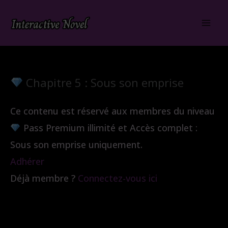
Aller
au
contenu
Chapitre 5 : Sous son emprise
Ce contenu est réservé aux membres du niveau
Pass Premium illimité et Accès complet :
Sous son emprise uniquement.
Adhérer
Déjà membre ?
Connectez-vous ici