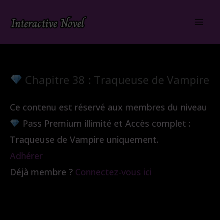
Aller
au
contenu
Chapitre 38 : Traqueuse de Vampire
Ce contenu est réservé aux membres du niveau
Pass Premium illimité et Accès complet :
Traqueuse de Vampire uniquement.
Adhérer
Déjà membre ?
Connectez-vous ici