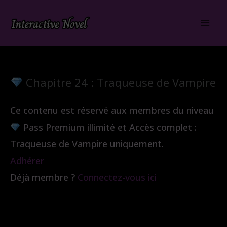
Aller
au
contenu
Chapitre 24 : Traqueuse de Vampire
Ce contenu est réservé aux membres du niveau
Pass Premium illimité et Accès complet :
Traqueuse de Vampire uniquement.
Adhérer
Déjà membre ?
Connectez-vous ici