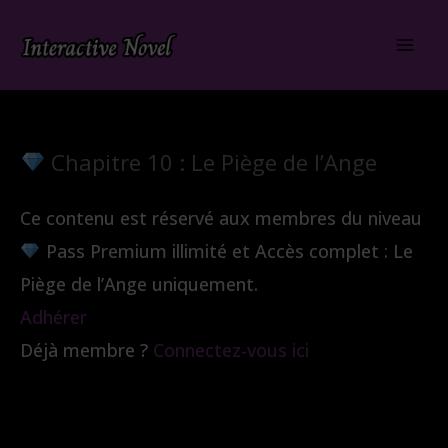
Aller
au
contenu
Chapitre 10 : Le Piège de l’Ange
Ce contenu est réservé aux membres du niveau
Pass Premium illimité et Accès complet : Le
Piège de l’Ange uniquement.
Adhérer
Déjà membre ?
Connectez-vous ici